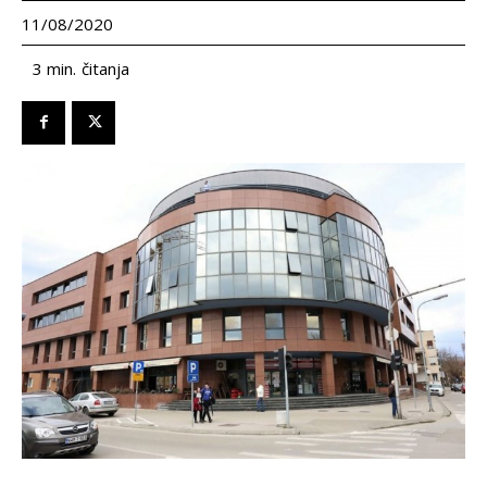
11/08/2020
čitanja
3
min.