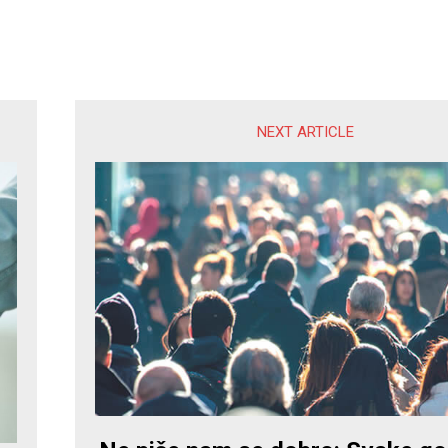
NEXT ARTICLE