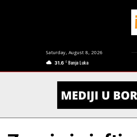
Saturday, August 8, 2026
31.6
Banja Luka
C