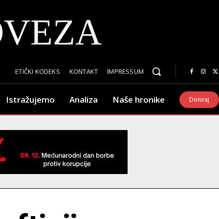
OVEZA
ETIČKI KODEKS
KONTAKT
IMPRESSUM
Istražujemo
Analiza
Naše hronike
Doniraj