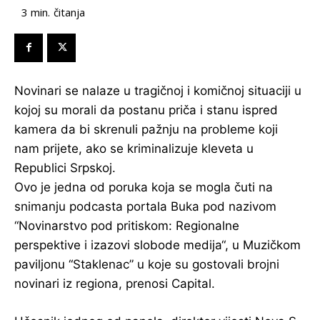
čitanja
3
min.
Novinari se nalaze u tragičnoj i komičnoj situaciji u
kojoj su morali da postanu priča i stanu ispred
kamera da bi skrenuli pažnju na probleme koji
nam prijete, ako se kriminalizuje kleveta u
Republici Srpskoj.
Ovo je jedna od poruka koja se mogla čuti na
snimanju podcasta portala Buka pod nazivom
“Novinarstvo pod pritiskom: Regionalne
perspektive i izazovi slobode medija“, u Muzičkom
paviljonu “Staklenac” u koje su gostovali brojni
novinari iz regiona, prenosi Capital.