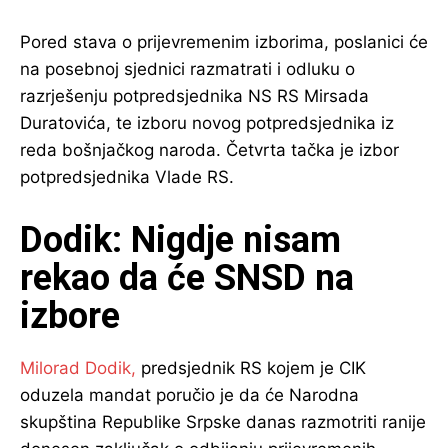
Pored stava o prijevremenim izborima, poslanici će
na posebnoj sjednici razmatrati i odluku o
razrješenju potpredsjednika NS RS Mirsada
Duratovića, te izboru novog potpredsjednika iz
reda bošnjačkog naroda. Četvrta tačka je izbor
potpredsjednika Vlade RS.
Dodik: Nigdje nisam
rekao da će SNSD na
izbore
Milorad Dodik,
predsjednik RS kojem je CIK
oduzela mandat poručio je da će Narodna
skupština Republike Srpske danas razmotriti ranije