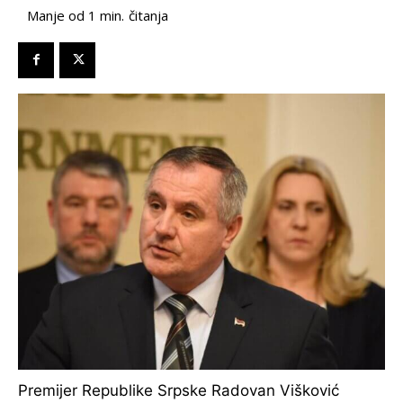
čitanja
Manje od 1
min.
Premijer Republike Srpske Radovan Višković