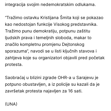
integracija svojim nedemokratskim odlukama.
“Tražimo ostavku Kristijana Šmita koji se pokazao
kao nedostojan funkcije Visokog predstavnika.
Tražimo punu demokratiju, potpunu zaštitu
ljudskih prava i temeljnih sloboda, makar to
značilo kompletnu promjenu Dejtonskog
sporazuma“, navodi se u listi ključnih stavova i
zahtjeva koje su organizatori objavili pred početak
protesta.
Saobraćaj u blizini zgrade OHR-a u Sarajevu je
potpuno obustavljen, a iz policije su kazali da je
završetak protesta najavljen za 16 sati.
(UNA)