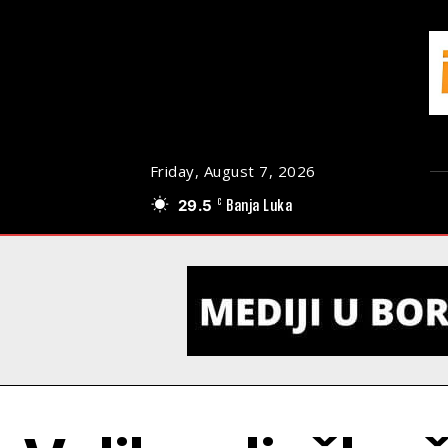
Friday, August 7, 2026
29.5
Banja Luka
C