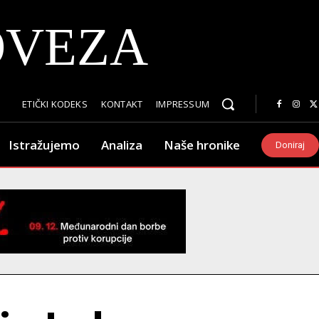
OVEZA
ETIČKI KODEKS
KONTAKT
IMPRESSUM
Istražujemo
Analiza
Naše hronike
Doniraj