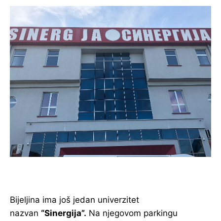
Bijeljina ima još jedan univerzitet
nazvan
“Sinergija”.
Na njegovom parkingu