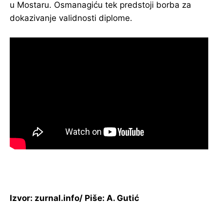
u Mostaru. Osmanagiću tek predstoji borba za
dokazivanje validnosti diplome.
Izvor: zurnal.info/ Piše: A. Gutić