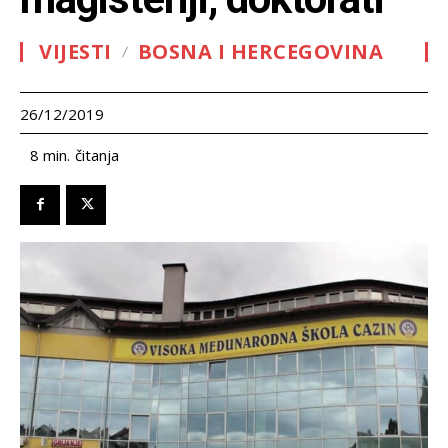
VIJESTI
BOSNA I HERCEGOVINA
26/12/2019
čitanja
8
min.