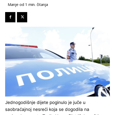
čitanja
Manje od 1
min.
Jednogodišnje dijete poginulo je juče u
saobraćajnoj nesreći koja se dogodila na