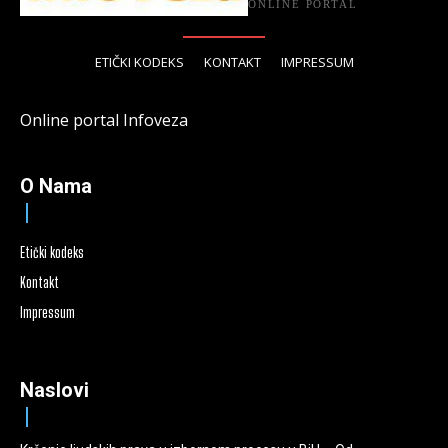
ONLINE PORTAL
ETIČKI KODEKS
KONTAKT
IMPRESSUM
Online portal Infoveza
O Nama
Etički kodeks
Kontakt
Impressum
Naslovi