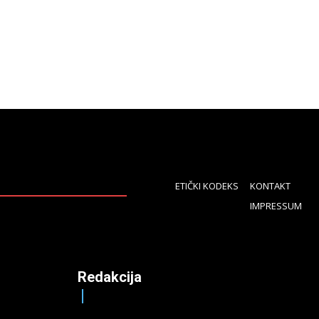
ETIČKI KODEKS
KONTAKT
IMPRESSUM
Redakcija