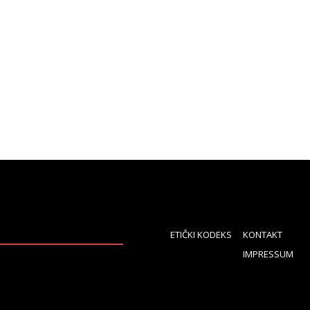
ETIČKI KODEKS
KONTAKT
IMPRESSUM