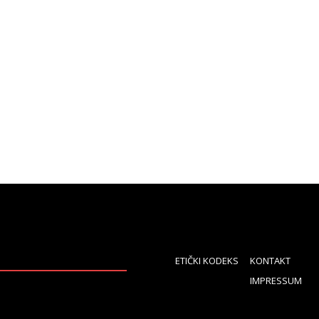
ETIČKI KODEKS
KONTAKT
IMPRESSUM