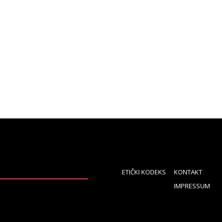
ETIČKI KODEKS
KONTAKT
IMPRESSUM