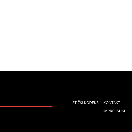
ETIČKI KODEKS
KONTAKT
IMPRESSUM