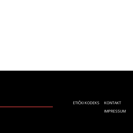
ETIČKI KODEKS
KONTAKT
IMPRESSUM