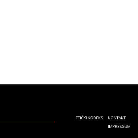
ETIČKI KODEKS
KONTAKT
IMPRESSUM