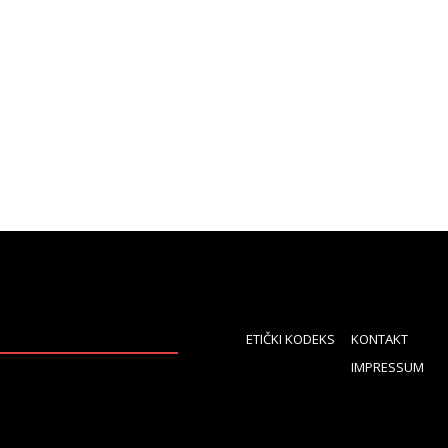
ETIČKI KODEKS
KONTAKT
IMPRESSUM