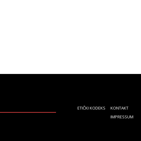
ETIČKI KODEKS
KONTAKT
IMPRESSUM