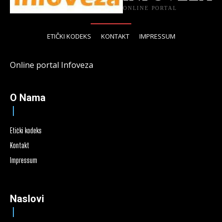
ONLINE PORTAL
ETIČKI KODEKS
KONTAKT
IMPRESSUM
Online portal Infoveza
O Nama
Etički kodeks
Kontakt
Impressum
Naslovi