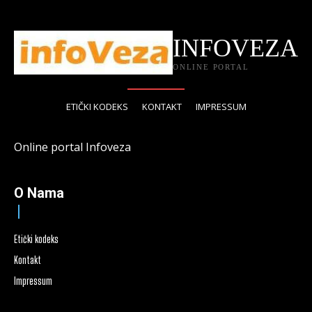
INFOVEZA
ONLINE PORTAL
ETIČKI KODEKS
KONTAKT
IMPRESSUM
Online portal Infoveza
O Nama
Etički kodeks
Kontakt
Impressum