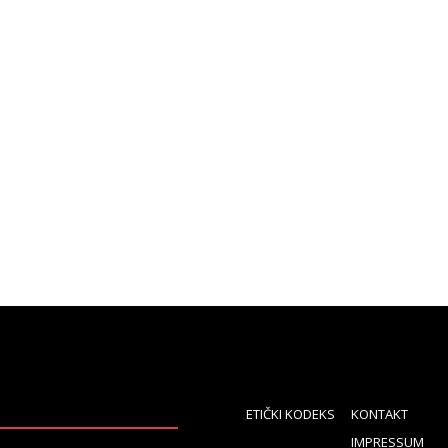
ETIČKI KODEKS
KONTAKT
IMPRESSUM