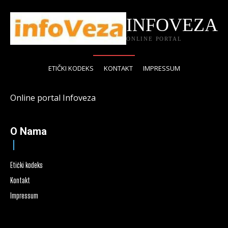
INFOVEZA
ONLINE PORTAL
ETIČKI KODEKS
KONTAKT
IMPRESSUM
Online portal Infoveza
O Nama
Etički kodeks
Kontakt
Impressum