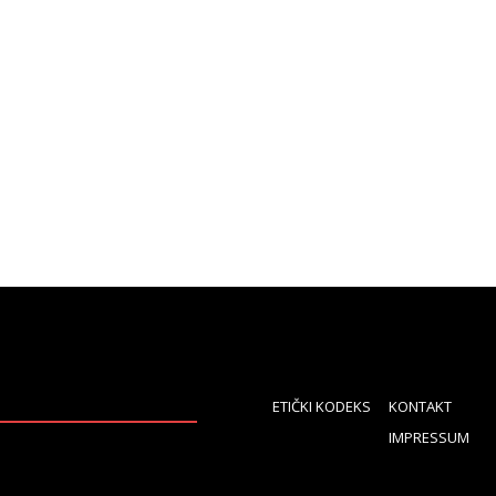
ETIČKI KODEKS
KONTAKT
IMPRESSUM