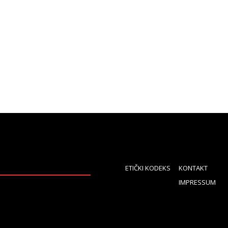
ETIČKI KODEKS
KONTAKT
IMPRESSUM