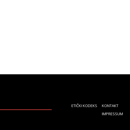
ETIČKI KODEKS
KONTAKT
IMPRESSUM