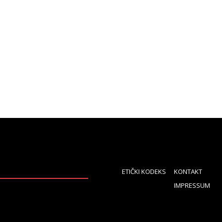
ETIČKI KODEKS
KONTAKT
IMPRESSUM