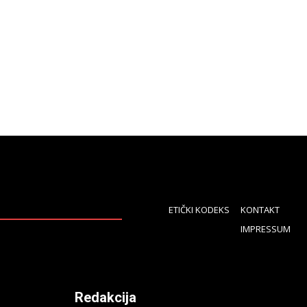
ETIČKI KODEKS
KONTAKT
IMPRESSUM
Redakcija