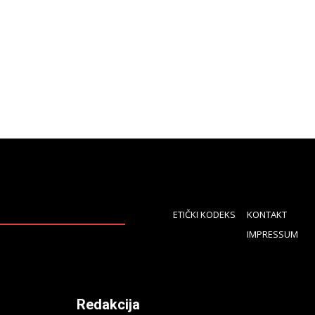
ETIČKI KODEKS
KONTAKT
IMPRESSUM
Redakcija