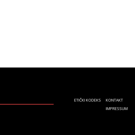
ETIČKI KODEKS
KONTAKT
IMPRESSUM