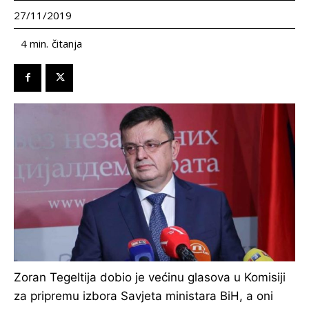
27/11/2019
čitanja
4
min.
Zoran Tegeltija dobio je većinu glasova u Komisiji
za pripremu izbora Savjeta ministara BiH, a oni