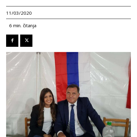
11/03/2020
čitanja
6
min.