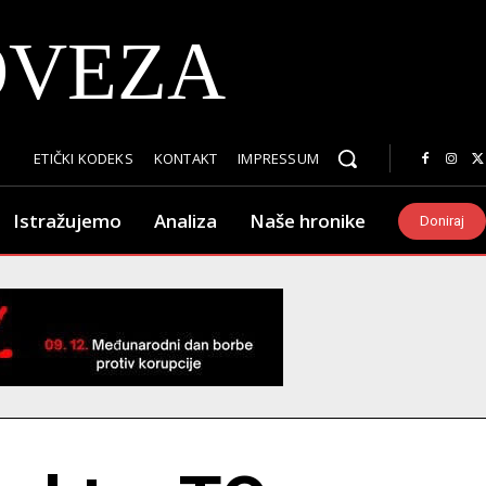
OVEZA
ETIČKI KODEKS
KONTAKT
IMPRESSUM
Istražujemo
Analiza
Naše hronike
Doniraj