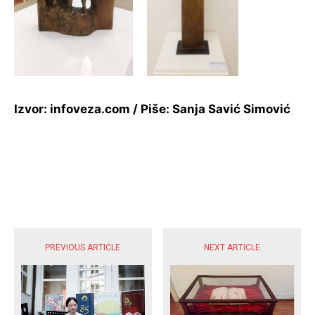
Izvor: infoveza.com / Piše: Sanja Savić Simović
POPULARNE VIJESTI
PREVIOUS ARTICLE
NEXT ARTICLE