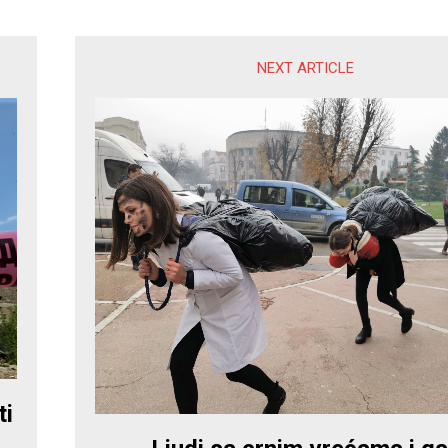
NEXT ARTICLE
ti