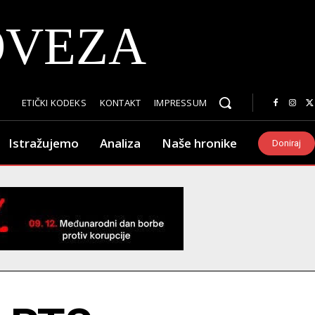
OVEZA
ETIČKI KODEKS
KONTAKT
IMPRESSUM
Istražujemo
Analiza
Naše hronike
Doniraj