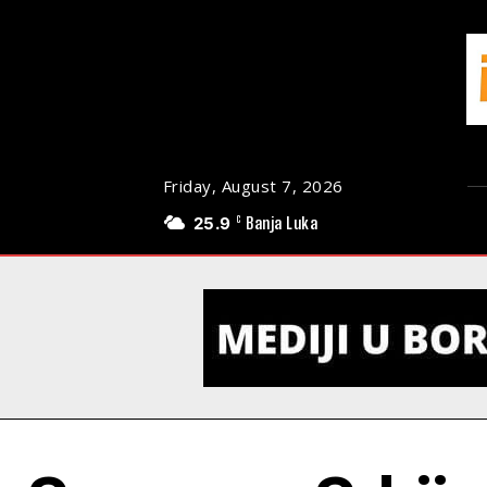
Friday, August 7, 2026
25.9
Banja Luka
C