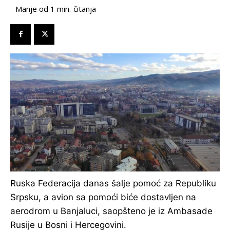
čitanja
Manje od 1
min.
Ruska Federacija danas šalje pomoć za Republiku
Srpsku, a avion sa pomoći biće dostavljen na
aerodrom u Banjaluci, saopšteno je iz Ambasade
Rusije u Bosni i Hercegovini.