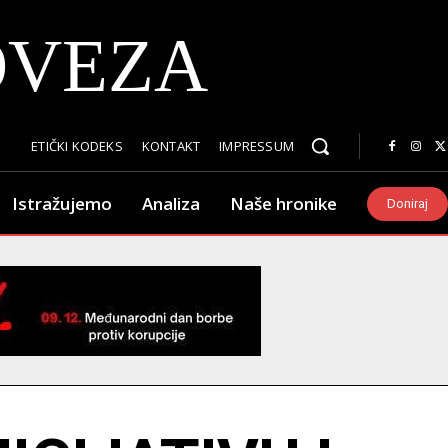
OVEZA
ETIČKI KODEKS
KONTAKT
IMPRESSUM
Istražujemo
Analiza
Naše hronike
Doniraj