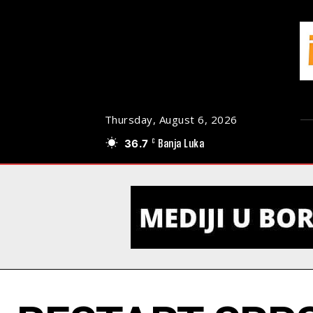
Thursday, August 6, 2026
36.7
Banja Luka
C