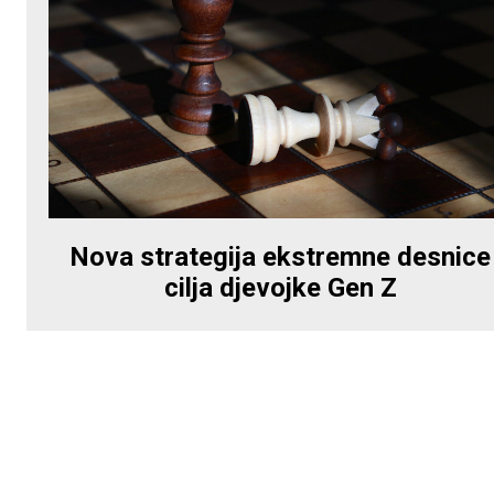
Nova strategija ekstremne desnice
cilja djevojke Gen Z