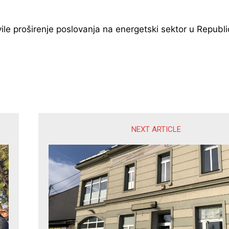
e proširenje poslovanja na energetski sektor u Republici
NEXT ARTICLE