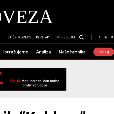
OVEZA
ETIČKI KODEKS
KONTAKT
IMPRESSUM
Istražujemo
Analiza
Naše hronike
Doniraj