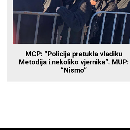
MCP: “Policija pretukla vladiku
Metodija i nekoliko vjernika”. MUP:
“Nismo”