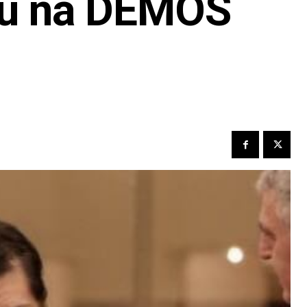
ru na DEMOS