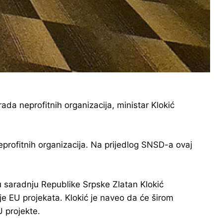
da neprofitnih organizacija, ministar Klokić
profitnih organizacija. Na prijedlog SNSD-a ovaj
 saradnju Republike Srpske Zlatan Klokić
je EU projekata. Klokić je naveo da će širom
 projekte.