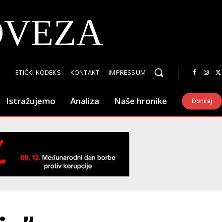
OVEZA
ETIČKI KODEKS
KONTAKT
IMPRESSUM
Istražujemo
Analiza
Naše hronike
Doniraj