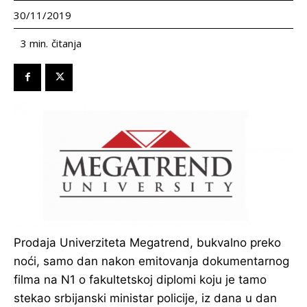
30/11/2019
čitanja
3
min.
Prodaja Univerziteta Megatrend, bukvalno preko
noći, samo dan nakon emitovanja dokumentarnog
filma na N1 o fakultetskoj diplomi koju je tamo
stekao srbijanski ministar policije, iz dana u dan