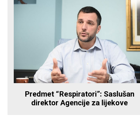
Predmet “Respiratori”: Saslušan
direktor Agencije za lijekove