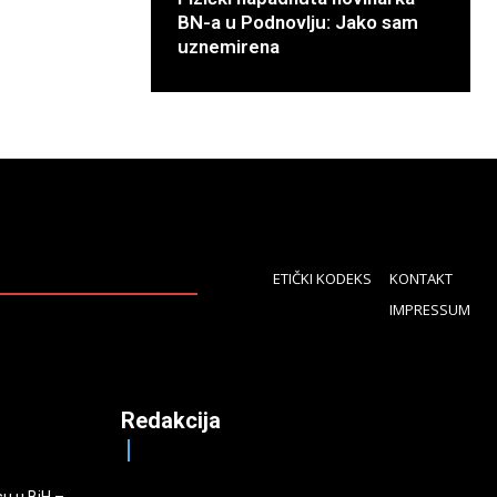
BN-a u Podnovlju: Jako sam
uznemirena
ETIČKI KODEKS
KONTAKT
IMPRESSUM
Redakcija