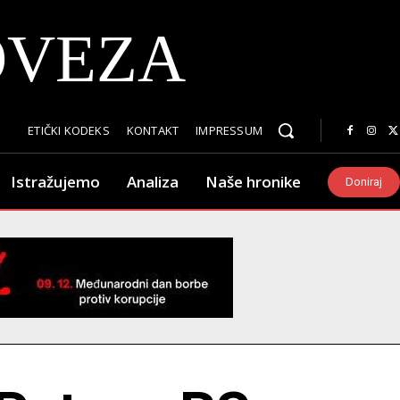
OVEZA
ETIČKI KODEKS
KONTAKT
IMPRESSUM
Istražujemo
Analiza
Naše hronike
Doniraj