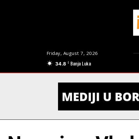
Friday, August 7, 2026
34.8
Banja Luka
C