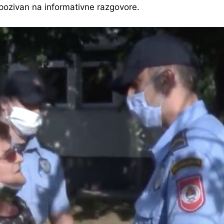
pozivan na informativne razgovore.