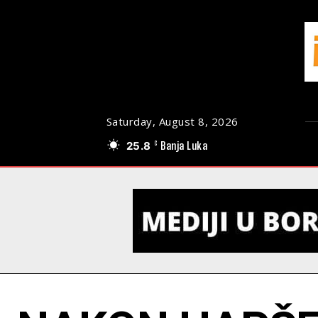
Saturday, August 8, 2026
25.8
Banja Luka
C