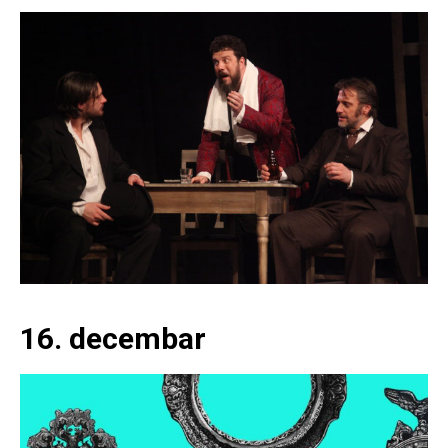
16. decembar