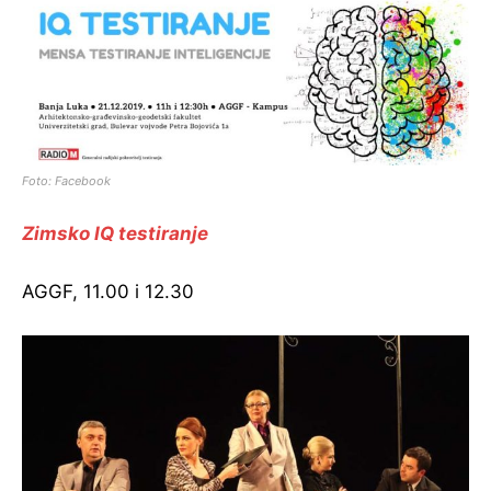
Foto: Facebook
Zimsko IQ testiranje
AGGF, 11.00 i 12.30