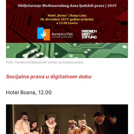
Foto: Facebook/Banjalučki centar za ljudska prava
Socijalna prava u digitalnom dobu
Hotel Bosna, 12.00