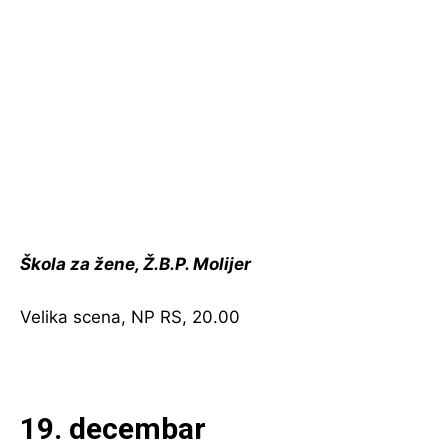
Škola za žene, Ž.B.P. Molijer
Velika scena, NP RS, 20.00
19. decembar