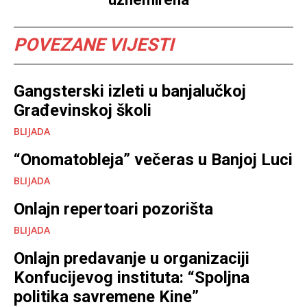
POVEZANE VIJESTI
Gangsterski izleti u banjalučkoj
Građevinskoj školi
BLIJADA
“Onomatobleja” večeras u Banjoj Luci
BLIJADA
Onlajn repertoari pozorišta
BLIJADA
Onlajn predavanje u organizaciji
Konfucijevog instituta: “Spoljna
politika savremene Kine”