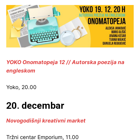
YOKO Onomatopeja 12 // Autorska poezija na
engleskom
Yoko, 20.00
20. decembar
Novogodišnji kreativni market
Tržni centar Emporium, 11.00