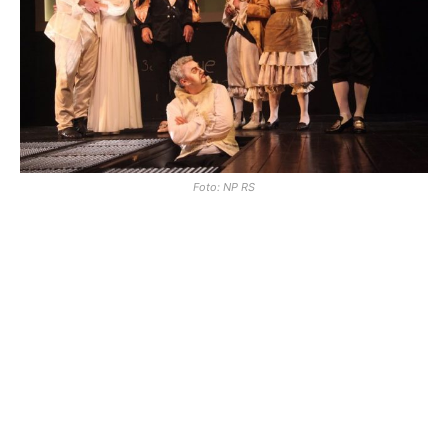
Foto: NP RS