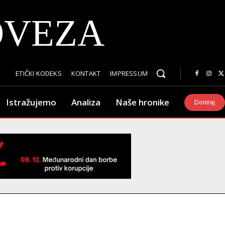
OVEZA
ETIČKI KODEKS
KONTAKT
IMPRESSUM
Istražujemo
Analiza
Naše hronike
Doniraj