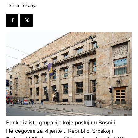
čitanja
3
min.
Banke iz iste grupacije koje posluju u Bosni i
Hercegovini za klijente u Republici Srpskoj i