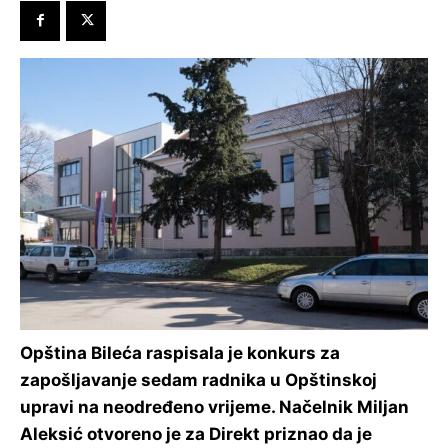
Opština Bileća raspisala je konkurs za
zapošljavanje sedam radnika u Opštinskoj
upravi na neodređeno vrijeme. Načelnik Miljan
Aleksić otvoreno je za Direkt priznao da je