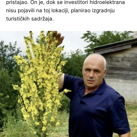
pristajao. On je, dok se investitori hidroelektrana
nisu pojavili na toj lokaciji, planirao izgradnju
turističkih sadržaja.