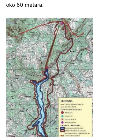
oko 60 metara.