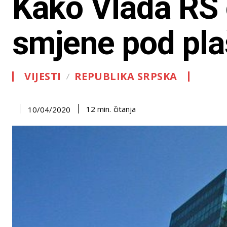
Kako Vlada RS 
smjene pod pla
VIJESTI
REPUBLIKA SRPSKA
čitanja
12
min.
10/04/2020