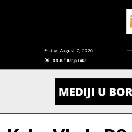
Friday, August 7, 2026
33.5
Banja Luka
C