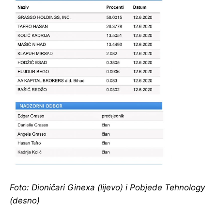
Foto: Dioničari Ginexa (lijevo) i Pobjede Tehnology
(desno)