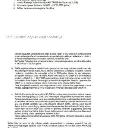
Foto: Faksimil dopisa Vladi Federacije