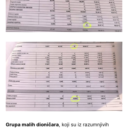
Grupa malih dioničara
, koji su iz razumnjivih